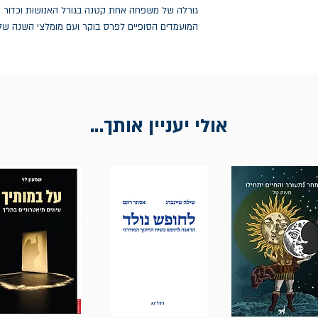
המועמדים הסופיים לפרס בוקר ועם מומלצי השנה של א
אולי יעניין אותך...