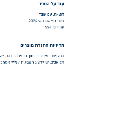
עוד על הספר
הוצאה: עם עובד
שנת הוצאה: מאי 2024
עמודים: 324
מדיניות החזרת מוצרים
תל אביב. יש להציג חשבונית / מייל אסמכ