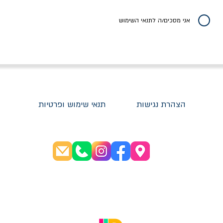
יר רגיל
מחיר מבצע
מחיר
מחיר
20% הנחה
אני מסכים/ה לתנאי השימוש
הצהרת נגישות
תנאי שימוש ופרטיות
שעות פתיחה:
א׳-ה׳ 08:30-20:00
ו׳ 08:30-16:00