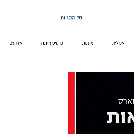
סל הקניות
אנגלית
מתנות
כרטיס מתנה
אירועים