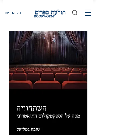
סל הקניות