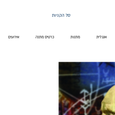
סל הקניות
אנגלית
מתנות
כרטיס מתנה
אירועים