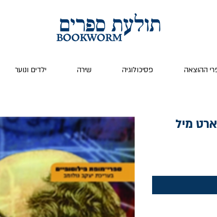
רי ההוצאה
פסיכולוגיה
שירה
ילדים ונוער
ארט מיל