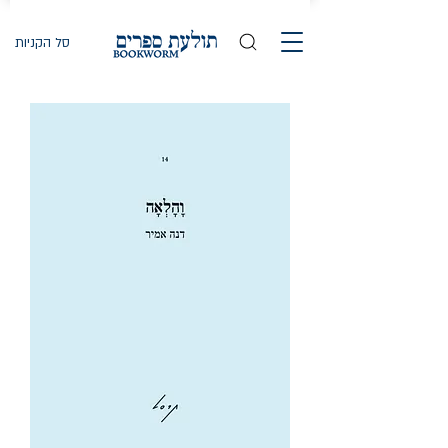
סל הקניות