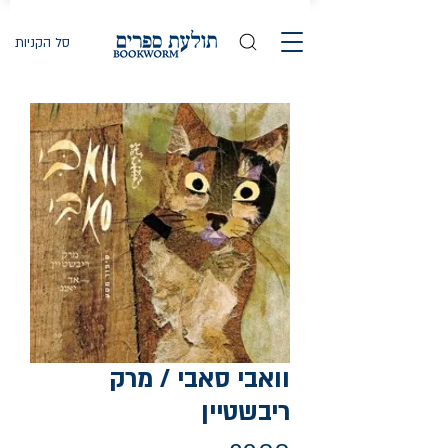
סל הקניות
וואבי סאבי / מרק
ריבשטיין