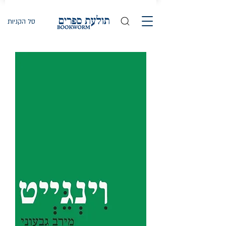
סל הקניות