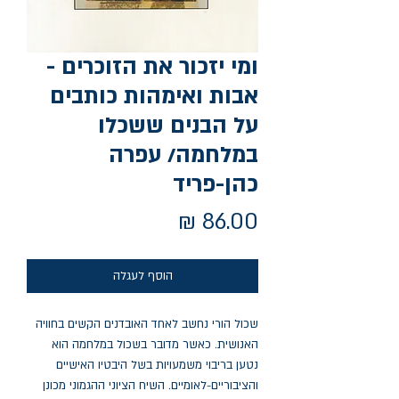
ומי יזכור את הזוכרים -
אבות ואימהות כותבים
על הבנים ששכלו
במלחמה/ עפרה
כהן-פריד
מחיר
הוסף לעגלה
שכול הורי נחשב לאחד האובדנים הקשים בחוויה 
האנושית. כאשר מדובר בשכול במלחמה הוא 
נטען בריבוי משמעויות בשל היבטיו האישיים 
והציבוריים-לאומיים. השיח הציוני ההגמוני מכונן 