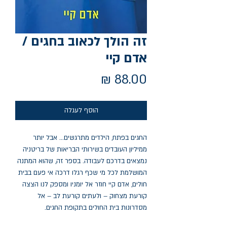
זה הולך לכאוב בחגים /
אדם קיי
מחיר
הוסף לעגלה
החגים בפתח, הילדים מתרגשים... אבל יותר
ממיליון העובדים בשירותי הבריאות של בריטניה
נמצאים בדרכם לעבודה. בספר זה, שהוא המתנה
המושלמת לכל מי שכף רגלו דרכה אי פעם בבית
חולים, אדם קיי חוזר אל יומניו ומספק לנו הצצה
קורעת מצחוק – ולעתים קורעת לב – אל
מסדרונות בית החולים בתקופת החגים.