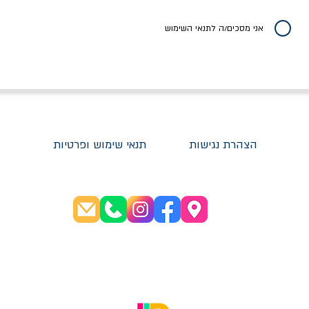
יר רגיל
מחיר מבצע
מחיר
מחיר
20% הנחה
אני מסכים/ה לתנאי השימוש
הצהרת נגישות
תנאי שימוש ופרטיות
שעות פתיחה:
א׳-ה׳ 08:30-20:00
ו׳ 08:30-16:00