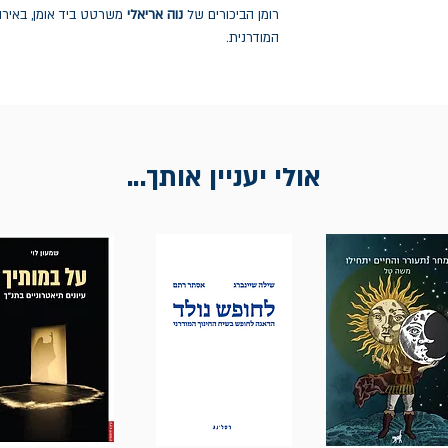
רומן הביכורים של
נוה אריאלי
משרטט ביד אומן, באירונ
המודרנית.
אולי יעניין אותך...