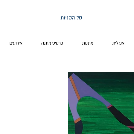
סל הקניות
אנגלית
מתנות
כרטיס מתנה
אירועים