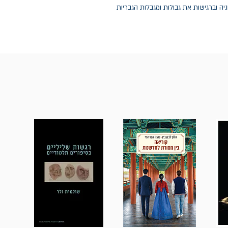
יה וברגישות את גבולות ומגבלות הגבריות