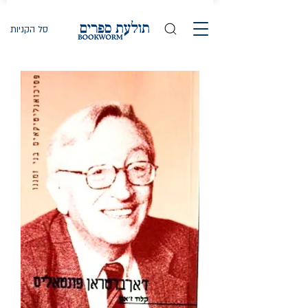
סל הקניות