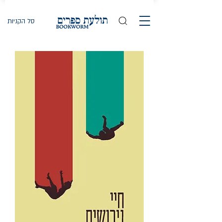
סל הקניות