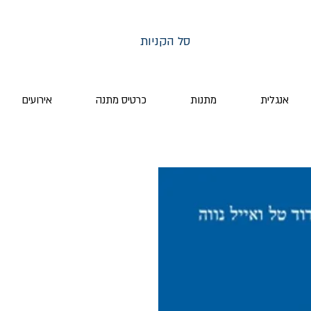
סל הקניות
אנגלית
מתנות
כרטיס מתנה
אירועים