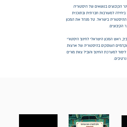
נר הקיבוצים בנושאים של היסטוריה
ל ביחידה למעורבות חברתית ובתוכנית
 ההיסטוריה בישראל. טל מנהל את המכון
ר הקיבוצים.
ב, ראש המכון הישראלי לחינוך היסטורי
אקדמיים העוסקים בהיסטוריה של ארצות
ימוד למערכת החינוך והוביל צוות מורים
רטיבים.