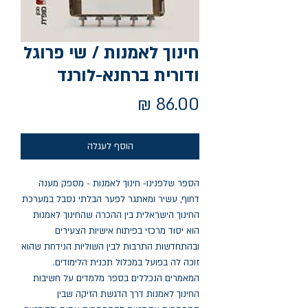
חינוך לאמנות / שי פרוגל
ודורית ברחנא-לורנד
מחיר
הוסף לעגלה
הספר שלפנינו- חינוך לאמנות - מספק מענה 
דחוף, עשיר ומאתגר לפער הבלתי נסבל במערכת 
החינוך הישראלית בין ההכרה שהחינוך לאמנות 
הוא יסוד מרכזי בפיתוח אישיות הצעירים 
ובהתחדשות התרבות לבין השוליות הנידחת שהוא 
זוכה לה בפועל במכלול תכנית הלימודים. 
המאמרים הנכללים בספר מלמדים על חשיבות 
החינוך לאמנות דרך הדגשת הזיקה שבין 