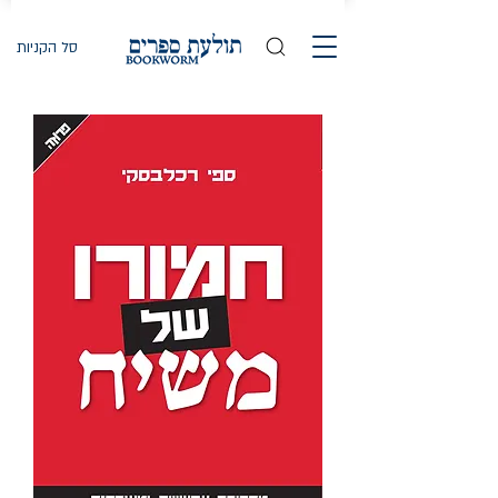
סל הקניות