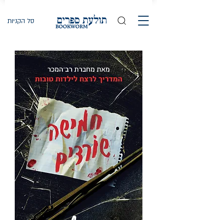
סל הקניות