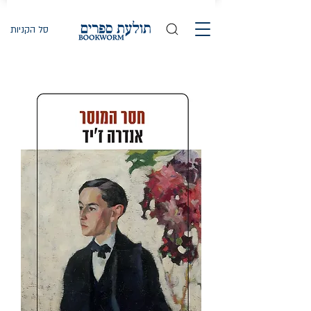
סל הקניות