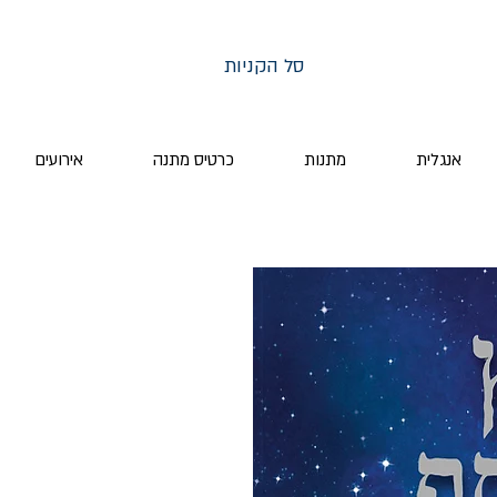
סל הקניות
אנגלית
מתנות
כרטיס מתנה
אירועים