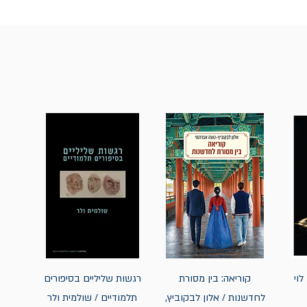
לוי
קוריאה: בין מסורת
רגשות שליליים בסיפורים
לחדשנות / אלון לבקוביץ,
תלמודיים / שולמית ולר