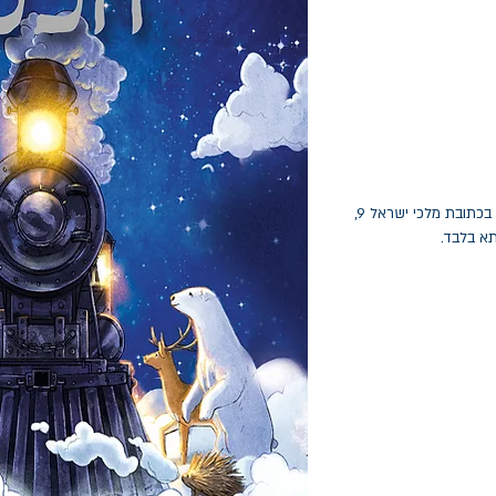
החלפות יתאפשרו בתוך חודש מיום הקנייה בכתובת מלכי ישראל 9,
תא בלבד.