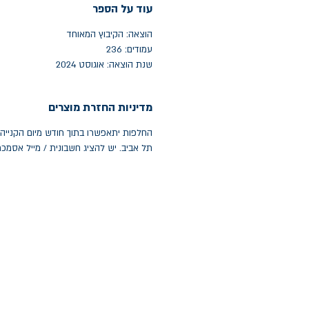
עוד על הספר
הוצאה: הקיבוץ המאוחד
עמודים: 236
שנת הוצאה: אוגוסט 2024
מדיניות החזרת מוצרים
תל אביב. יש להציג חשבונית / מייל אסמכ