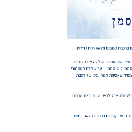
 ברכבת קסמים מלאה חיות נדירות.
הציל את העולם, אבל זה אף פעם לא
סתמן כיום סתמי – עד שדודה המסתורי
צפויה שאפשר: קטר ענקי של רכבת
לשולח. אבל לקייט יש תוכניות אחרות –
על פסים קסומים ברכבת מלאה בחיות