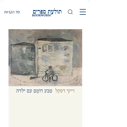
סל הקניות