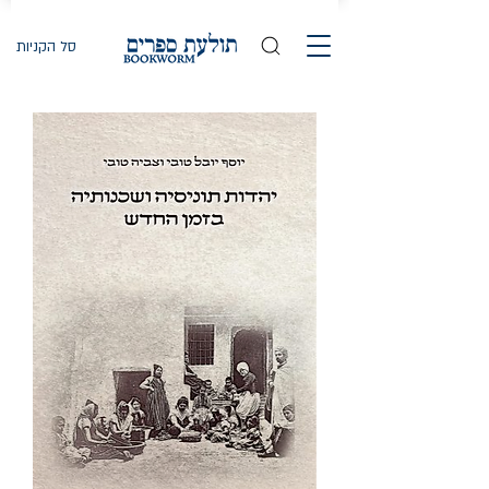
סל הקניות