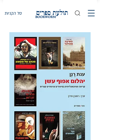
סל הקניות