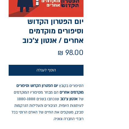
יום הפטרון הקדוש
וסיפורים מוקדמים
אחרים / אנטון צ'כוב
מחיר
הוסף לעגלה
הסיפורים בקובץ
יום הפטרון הקדוש וסיפורים
מוקדמים אחרים
הם מבחר מסיפוריו המוקדמים
של
אנטון צ'כוב
שנכתבו בשנים 1880-1888
לעיתונות היומית. הגיבורים והעלילות הנרקמות
סביבן, משקפים את החיים של האדם הרוסי בכל
רובדי החברה וגווניה.