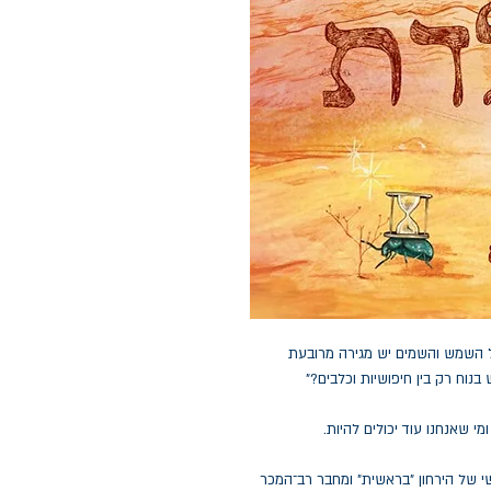
 השמש והשמים יש מגירה מרובעת
בנוח רק בין חיפושיות וכלבים?"
י שאנחנו עוד יכולים להיות.
י של הירחון "בראשית" ומחבר רב־המכר