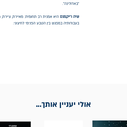
"באדולינה".
שיה רייקמנס
היא אמנית רב תחומית: מאיירת, ציירת
בעבודותיה במפגש בין הטבע הפנימי לחיצוני.
אולי יעניין אותך...