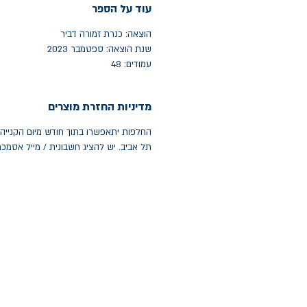
עוד על הספר
הוצאה: כנרת זמורה דביר
שנת הוצאה: ספטמבר 2023
עמודים: 48
מדיניות החזרת מוצרים
תל אביב. יש להציג חשבונית / מייל אסמכ