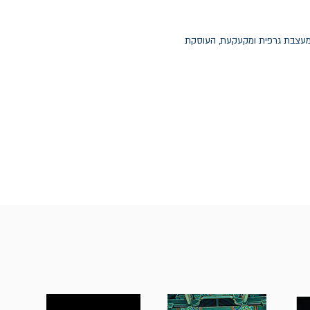
, מעצבת גרפית ומקעקעת, העוסקת