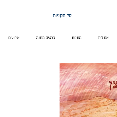
סל הקניות
אנגלית
מתנות
כרטיס מתנה
אירועים