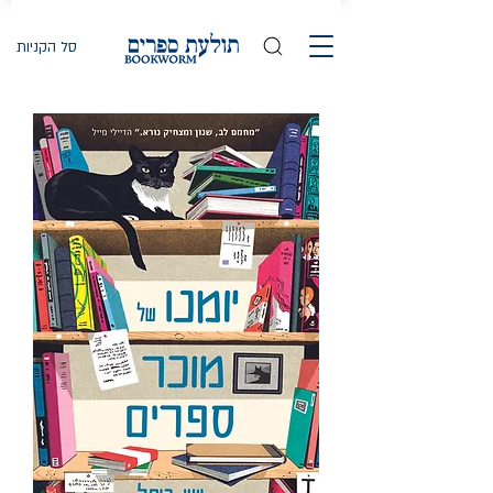
סל הקניות