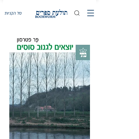
סל הקניות