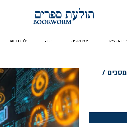
רי ההוצאה
פסיכולוגיה
שירה
ילדים ונוער
מסכים /