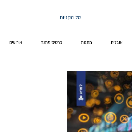
סל הקניות
אנגלית
מתנות
כרטיס מתנה
אירועים