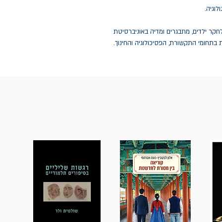
קר ילדים, מתבגרים ומדיה באוניברסיטת
תחומי התקשורת, הפסיכולוגיה והחינוך.