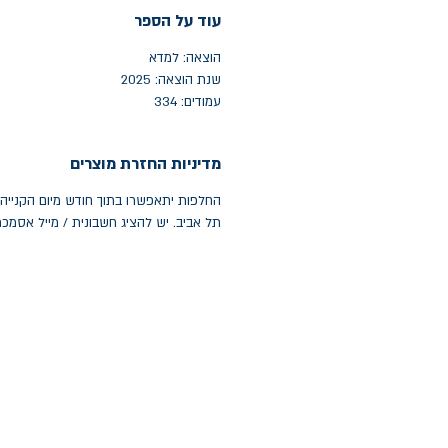
עוד על הספר
הוצאה: למדא
שנת הוצאה: 2025
עמודים: 334
מדיניות החזרת מוצרים
תל אביב. יש להציג חשבונית / מייל אסמכ