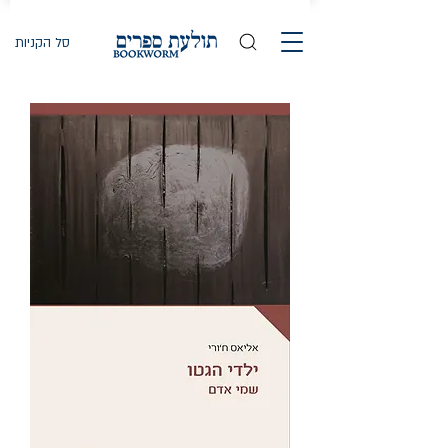
סל הקניות