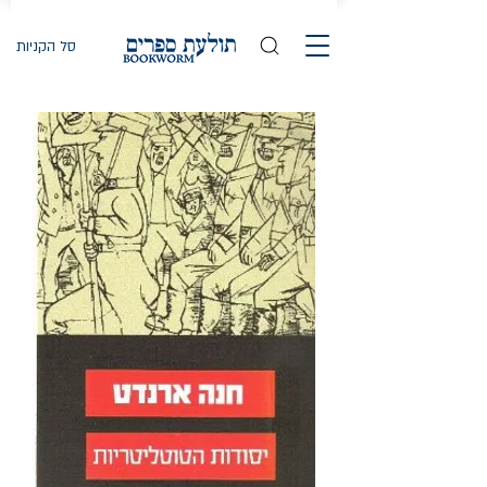
סל הקניות