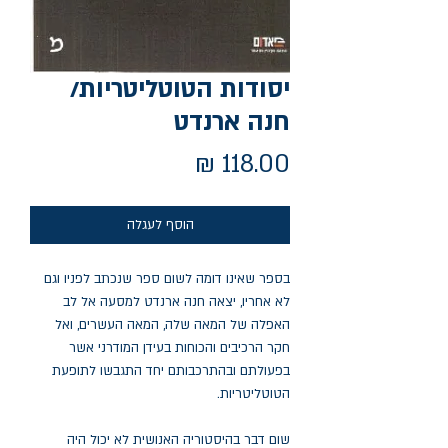
יסודות הטוטליטריות/
חנה ארנדט
מחיר
הוסף לעגלה
בספר שאינו דומה לשום ספר שנכתב לפניו וגם
לא אחריו, יצאה חנה ארנדט למסעה אל לב
האפלה של המאה שלה, המאה העשרים, ואל
חקר הרכיבים והכוחות בעידן המודרני אשר
בפעולתם ובהתרכבותם יחד התגבשו לתופעת
הטוטליטריות.
שום דבר בהיסטוריה האנושית לא יכול היה