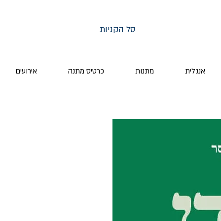
סל הקניות
אנגלית
מתנות
כרטיס מתנה
אירועים