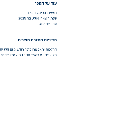
עוד על הספר
הוצאה: הקיבוץ המאוחד
שנת הוצאה: אוקטובר 2025
עמודים: 406
מדיניות החזרת מוצרים
תל אביב. יש להציג חשבונית / מייל אסמכ