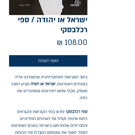
ישראל או יהודה / ספי
רכלבסקי
מחיר
הוסף לעגלה
בתוך המציאות האפוקליפטית שהושלכנו אליה
בשנתיים האחרונות,
ישראל או יהודה
מציע הסבר
מעמיק, מקיף ומחוץ לאירועים שמסעירים את
כולנו.
ספי רכלבסקי
פורש בפני הקוראות והקוראים
ניתוח שיטתי וקולח של השינויים הפוליטיים
והחברתיים שהתרחשו בישראל בשנים האחרונות.
הספר חושף את עוצמתם הגוברת של הכוחות