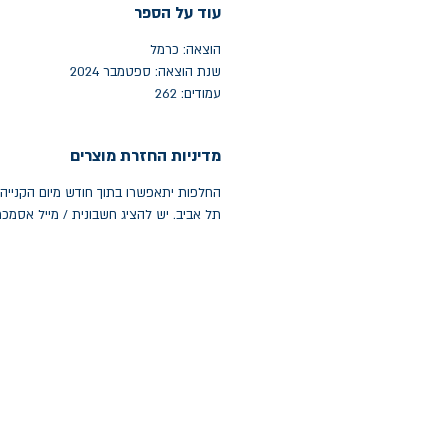
עוד על הספר
הוצאה: כרמל
שנת הוצאה: ספטמבר 2024
עמודים: 262
מדיניות החזרת מוצרים
תל אביב. יש להציג חשבונית / מייל אסמכ