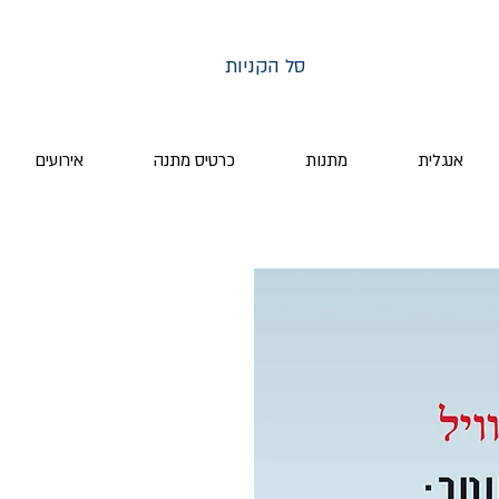
סל הקניות
אנגלית
מתנות
כרטיס מתנה
אירועים