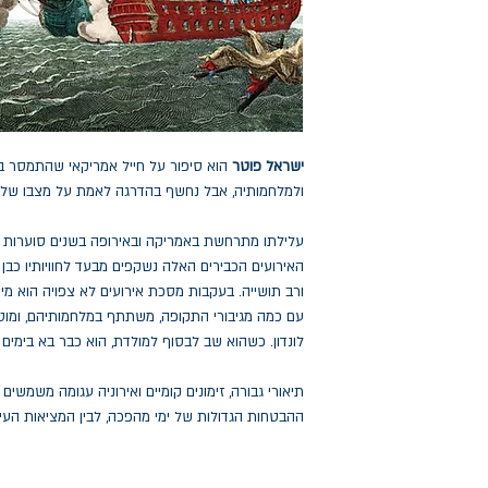
ישראל פוטר
הוא סיפור על חייל אמריקאי שהתמסר 
ולמלחמותיה, אבל נחשף בהדרגה לאמת על מצבו של ה
האירועים הכבירים האלה נשקפים מבעד לחוויותיו כבן כ
ורב תושייה. בעקבות מסכת אירועים לא צפויה הוא מי
עם כמה מגיבורי התקופה, משתתף במלחמותיהם, ומוטל 
לונדון. כשהוא שב לבסוף למולדת, הוא כבר בא בימים 
תיאורי גבורה, זימונים קומיים ואירוניה עגומה משמשים
ההבטחות הגדולות של ימי מהפכה, לבין המציאות העי