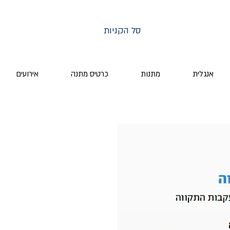
סל הקניות
אנגלית
מתנות
כרטיס מתנה
אירועים