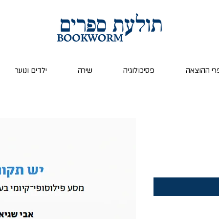
רי ההוצאה
פסיכולוגיה
שירה
ילדים ונוער