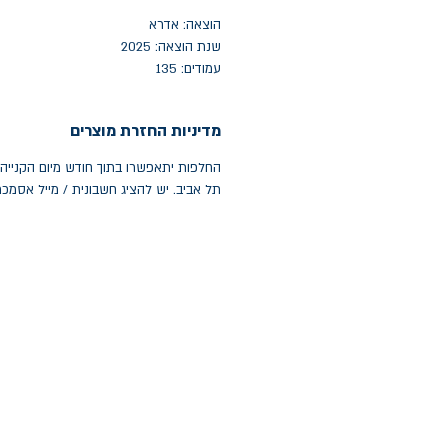
הוצאה: אדרא
שנת הוצאה: 2025
עמודים: 135
מדיניות החזרת מוצרים
תל אביב. יש להציג חשבונית / מייל אסמכ