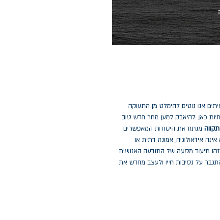
יתים אנו נוטים להימלט מן התעוקה
יות כאן, להיאבק למען מחר חדש טוב
תקווה
מנתח את היסודות המאפשרים
אינה אידאולוגיה, אמונה דתית או
 זהו תיעוד מסעה של התודעה האנושית
תגבר על נסיבות חייו ולעצב מחדש את