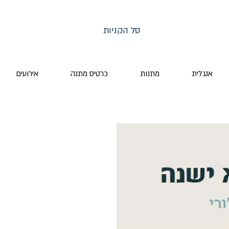
סל הקניות
אנגלית
מתנות
כרטיס מתנה
אירועים