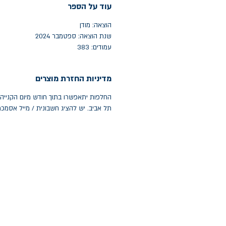
עוד על הספר
הוצאה: מודן
שנת הוצאה: ספטמבר 2024
עמודים: 383
מדיניות החזרת מוצרים
תל אביב. יש להציג חשבונית / מייל אסמכ