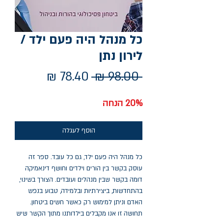
כל מנהל היה פעם ילד /
לירון נתן
מחיר
מחיר
 ‏98.00 ‏₪ 
רגיל
מבצע
20% הנחה
הוסף לעגלה
כל מנהל היה פעם ילד, גם כל עובד. ספר זה
עוסק בקשר בין הורים וילדים וחושף דינאמיקה
דומה בקשר שבין מנהלים ועובדים. הצורך בשינוי,
בהתחדשות, ביצירתיות ובלמידה, טבוע בנפש
האדם וניתן למימוש רק כאשר חשים ביטחון.
תחושה זו אנו מקבלים בילדותנו מתוך הקשר שיש