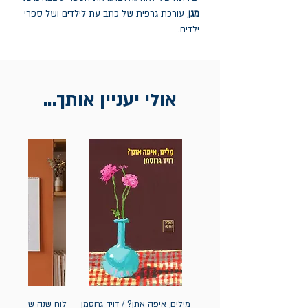
מגן
, עורכת גרפית של כתב עת לילדים ושל ספרי
ילדים.
אולי יעניין אותך...
מילים, איפה אתן? / דויד גרוסמן