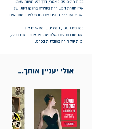
בבית חולים פסיכיאטרי, דרך רגע המוות עצמו
אליו חוזרת המשוררת בשיריה בחלקו השני של
הספר ועד ללידת היחסים מחדש לאחר מות האם.
כמו שם הספר, השירים בו מתארים את
ההתמודדות עם האלם שמותיר אחריו מוות בכלל,
ומוות של הורה באובדנות בפרט.
אולי יעניין אותך...