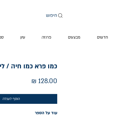
חיפוש
חדשים
מבצעים
פרוזה
עיון
ספ
כמו פרא כמו חיה / לי
מחיר
הוסף לעגלה
עוד על הספר