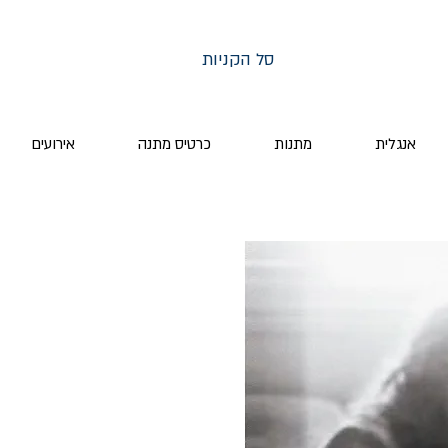
סל הקניות
אנגלית
מתנות
כרטיס מתנה
אירועים