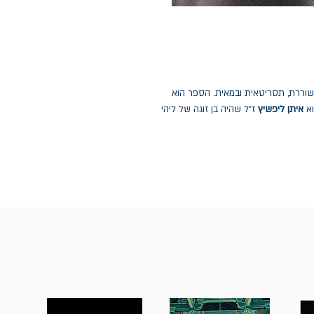
שוררת, תסריטאית ובמאית. הספר הוא
וא
איתן ליפשיץ
ז"ל שהיה בן זוגה של ליהי