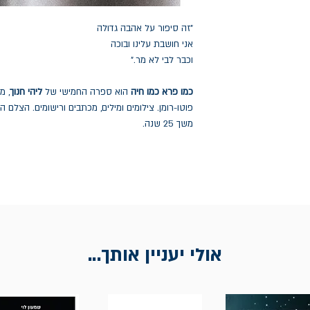
"זה סיפור על אהבה גדולה
אני חושבת עלינו ובוכה
וכבר לבי לא מר."
כמו פרא כמו חיה
הוא ספרה החמישי של
ליהי חנוך
, מ
פוטו-רומן. צילומים ומילים, מכתבים ורישומים. הצלם ה
משך 25 שנה.
אולי יעניין אותך...