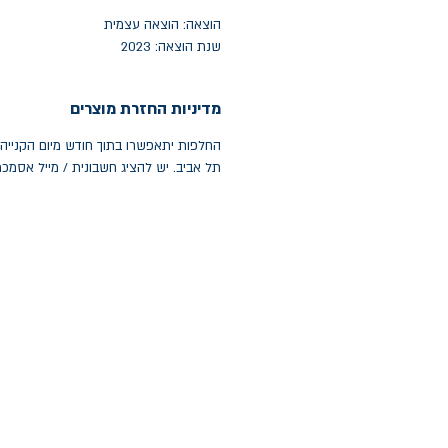
הוצאה: הוצאה עצמית
שנת הוצאה: 2023
מדיניות החזרת מוצרים
תל אביב. יש להציג חשבונית / מייל אסמכ