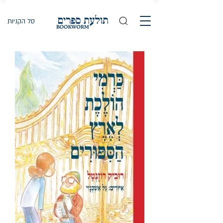
סל הקניות