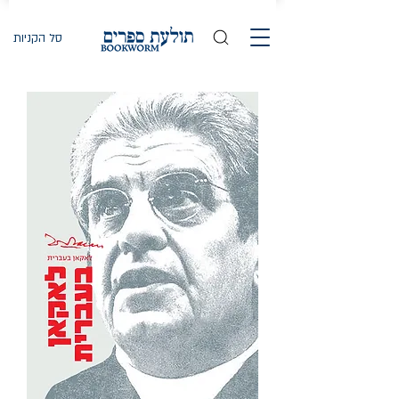
סל הקניות