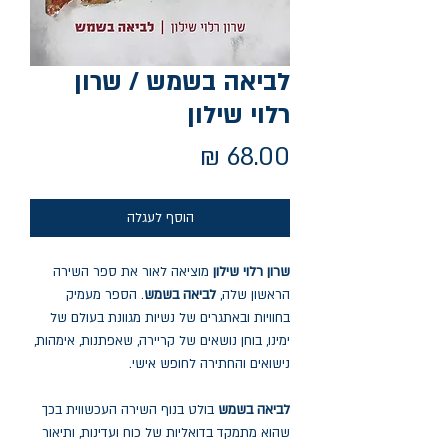
לביאה בשמש / שרון
רלוי שילון
מחיר
הוסף לעגלה
שרון רלוי שילון
מוציאה לאור את ספר השירה
הראשון שלה,
לביאה בשמש
. הספר מעמיק
בחוויות ובאתגרים של נשיות מגוונת בעולם של
ימינו, בוחן נושאים של קריירה, שאפתנות, אימהות,
נישואים והחתירה לחופש אישי.
לביאה בשמש
בולט בנוף השירה העכשווית בכך
שהוא מתמקד בדואליות של כוח ועדינות, ותיאור