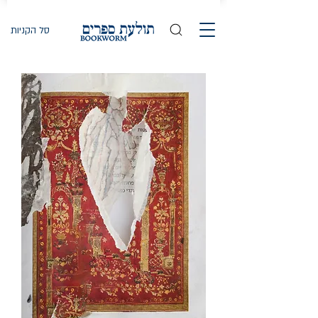
סל הקניות