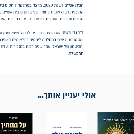
הבינלאומיים לשנת 2020. מרצה במחלקה
ספרים ועשרות מאמרים, שבמרכזם ניתוח הברית האמ
ד"ר גדי ורשה
הוא מרצה בתוכנית לניהול משא ומתן וק
ואסטרטגיה ימית במחלקה ליחסים בינלאומיים באוניבר
והביטחון של ישראל. עבד שנים רבות במזכירות ועדת
הממשלה.
אולי יעניין אותך...