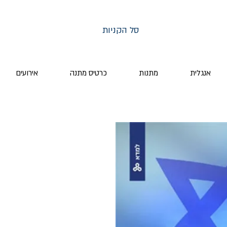
סל הקניות
אנגלית
מתנות
כרטיס מתנה
אירועים