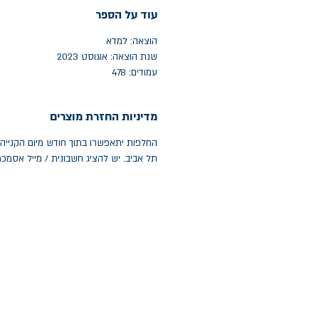
עוד על הספר
הוצאה: למדא
שנת הוצאה: אוגוסט 2023
עמודים: 478
מדיניות החזרת מוצרים
תל אביב. יש להציג חשבונית / מייל אסמכ