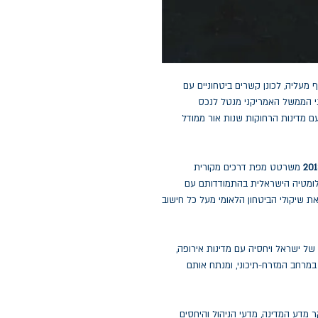
מעליה, לכונן קשרים ביטחוניים עם
י הממשל האמריקני מנטל לנכס
 מדינות הרחוקות שנות אור ממודל
משרטט מפת דרכים מקורית
ומטיה הישראלית בהתמודדותם עם
את שיקולי הביטחון הלאומי מעל כל חישוב
של ישראל ויחסיה עם מדינות אירופה,
במרחב המזרח-תיכוני, ומנתח אותם
מדע המדינה, מדעי הניהול והיחסים