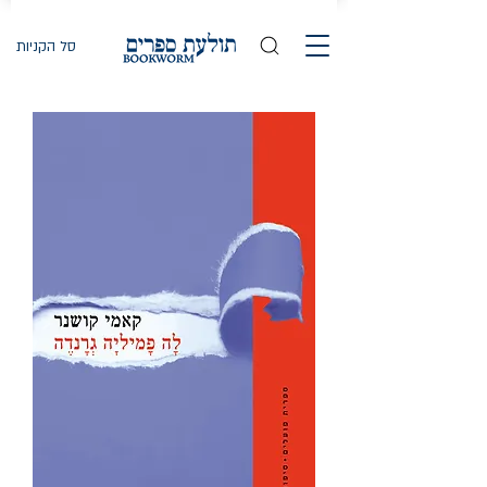
סל הקניות