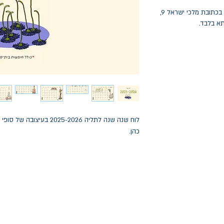
החלפות יתאפשרו בתוך חודש מיום הקנייה בכתובת מלכי ישראל 9,
תא בלבד.
לוח שנה שנה לתליה 2025-2026
כהן.