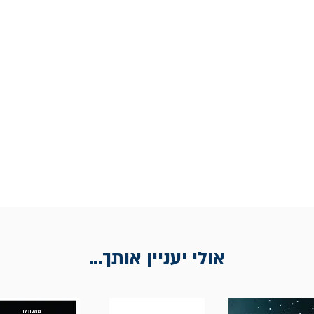
אולי יעניין אותך...