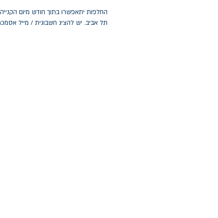
תל אביב. יש להציג חשבונית / מייל אסמכ