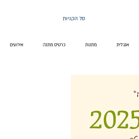
סל הקניות
אנגלית
מתנות
כרטיס מתנה
אירועים