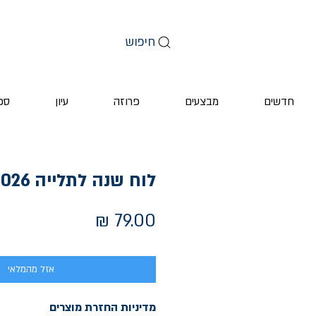
חיפוש
חדשים
מבצעים
פרוזה
עיון
ספ
לוח שנה לתלייה 2025-2026
מחיר
אזל מהמלאי
מדיניות החזרת מוצרים