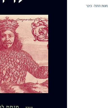
חנות הדגל- כיכר