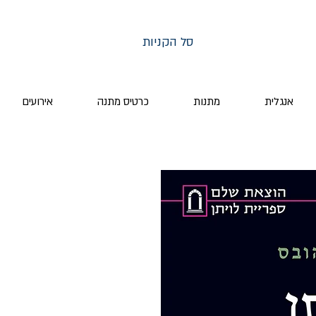
סל הקניות
אנגלית
מתנות
כרטיס מתנה
אירועים