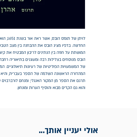
והוא גם הקדים מבוא והוסיף הערות ומונחון.
אולי יעניין אותך...