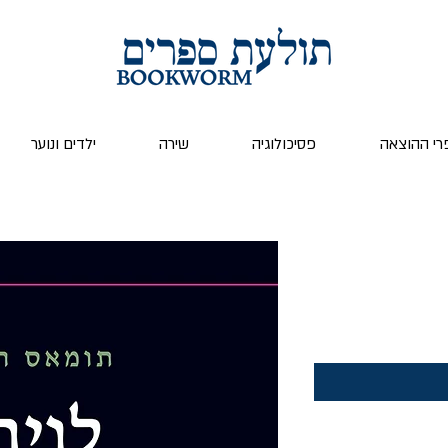
רי ההוצאה
פסיכולוגיה
שירה
ילדים ונוער