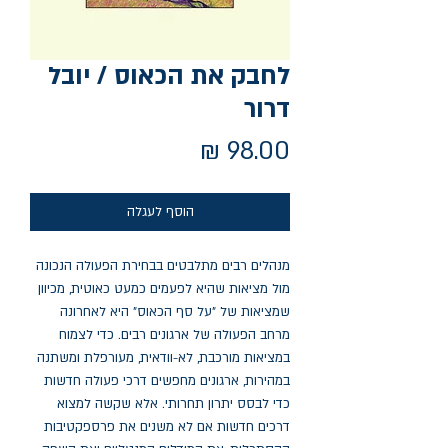
לחבק את הכאוס / יובל
דרור
מחיר
הוסף לעגלה
מנהלים רבים מתלבטים בבחירת הפעולה הנכונה
מול מציאות שהיא לפעמים כמעט כאוטית, מכיוון
שמציאות של "על סף הכאוס" היא לאחרונה
מרחב הפעולה של ארגונים רבים. כדי לצמוח
במציאות מורכבת, לא-וודאית, מעורפלת ומשתנה
במהירות, ארגונים מחפשים דרכי פעולה חדשות
כדי לבסס יתרון תחרותי. אלא שקשה למצוא
דרכים חדשות אם לא משנים את פרספקטיבות