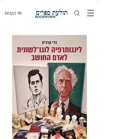
סל הקניות