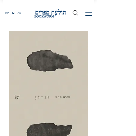
סל הקניות