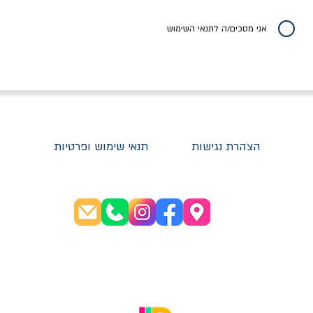
יר רגיל
מחיר מבצע
מחיר
מחיר
20% הנחה
אני מסכים/ה לתנאי השימוש
הצהרת נגישות
תנאי שימוש ופרטיות
שעות פתיחה:
א׳-ה׳ 08:30-20:00
ו׳ 08:30-16:00