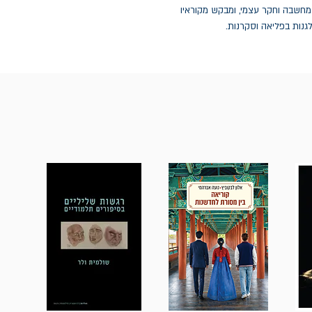
 מחשבה וחקר עצמי, ומבקש מקוראיו
נות בפליאה וסקרנות.