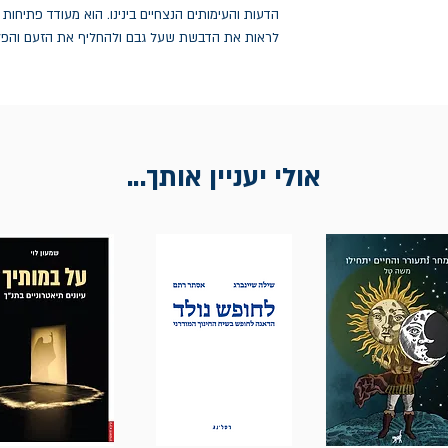
הדעות והעימותים הנצחיים בינינו. הוא מעודד פתיחות
לראות את הדבשת שעל גבם ולהחליף את הזעם והפלג
אולי יעניין אותך...