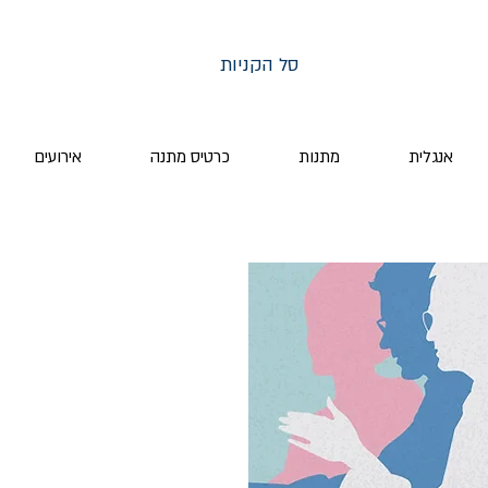
סל הקניות
אנגלית
מתנות
כרטיס מתנה
אירועים