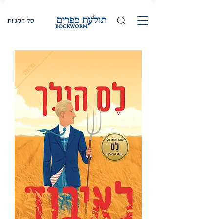
סל הקניות