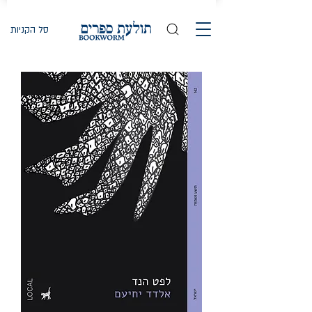
סל הקניות